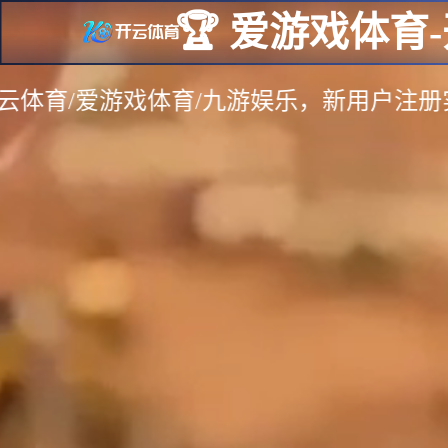
🏆 爱游戏体育-
育/九游娱乐，新用户注册实名送彩金！优惠多多