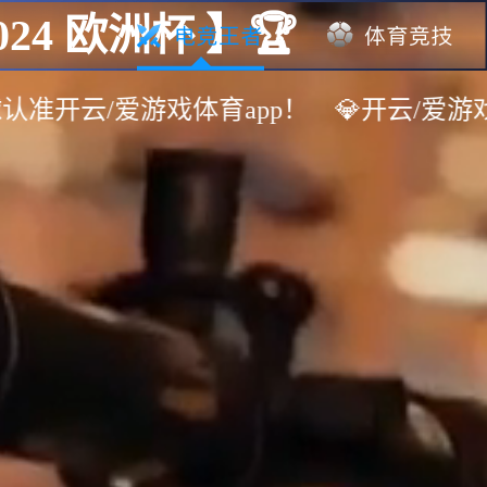
24 欧洲杯 】🏆
p！ 💎开云/爱游戏为您提供体育、足球、真